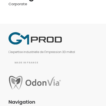
Corporate
L'expertise industrielle de l'impression 3D métal
MADE IN FRANCE
Navigation