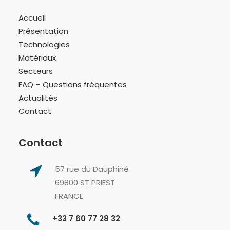
Accueil
Présentation
Technologies
Matériaux
Secteurs
FAQ – Questions fréquentes
Actualités
Contact
Contact
57 rue du Dauphiné
69800 ST PRIEST
FRANCE
+33 7 60 77 28 32