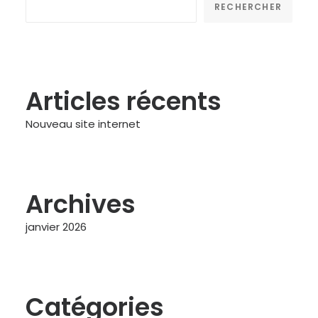
RECHERCHER
Articles récents
Nouveau site internet
Archives
janvier 2026
Catégories