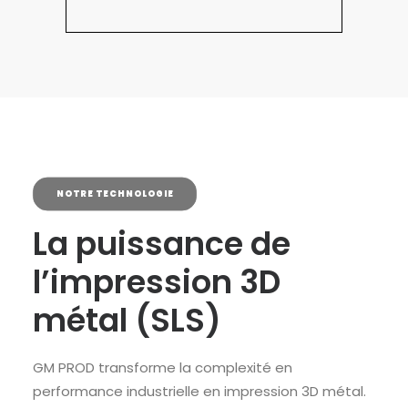
NOTRE TECHNOLOGIE
La puissance de
l’impression 3D
métal (SLS)
GM PROD transforme la complexité en
performance industrielle en impression 3D métal.