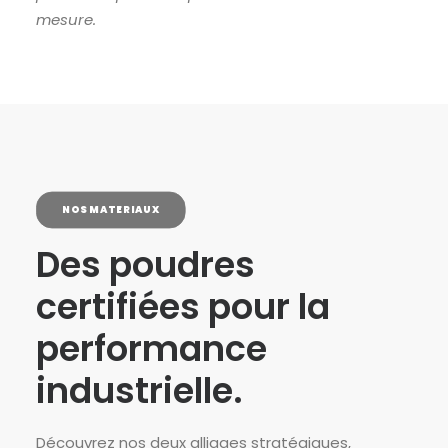
mesure.
NOS MATERIAUX
Des poudres
certifiées pour la
performance
industrielle.
Découvrez nos deux alliages stratégiques,