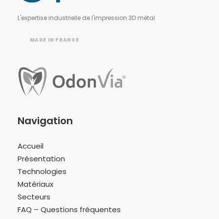
L'expertise industrielle de l'impression 3D métal
MADE IN FRANCE
Navigation
Accueil
Présentation
Technologies
Matériaux
Secteurs
FAQ – Questions fréquentes