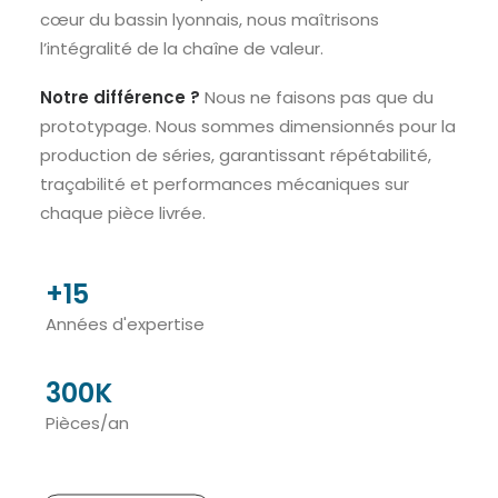
cœur du bassin lyonnais, nous maîtrisons
l’intégralité de la chaîne de valeur.
Notre différence ?
Nous ne faisons pas que du
prototypage. Nous sommes dimensionnés pour la
production de séries, garantissant répétabilité,
traçabilité et performances mécaniques sur
chaque pièce livrée.
+
15
Années d'expertise
300
K
Pièces/an