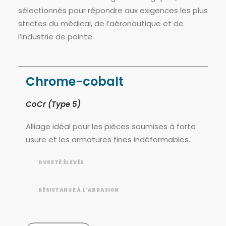
sélectionnés pour répondre aux exigences les plus
strictes du médical, de l’aéronautique et de
l’industrie de pointe.
Chrome-cobalt
CoCr (Type 5)
Alliage idéal pour les pièces soumises à forte
usure et les armatures fines indéformables.
DURETÉ ÉLEVÉE
RÉSISTANCE À L'ABRASION