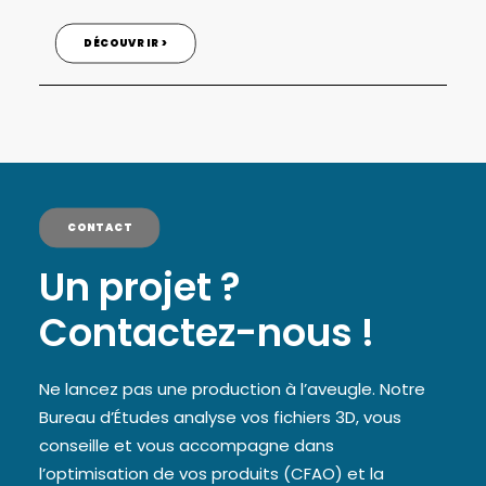
DÉCOUVRIR >
CONTACT
Un projet ?
Contactez-nous !
Ne lancez pas une production à l’aveugle. Notre
Bureau d’Études analyse vos fichiers 3D, vous
conseille et vous accompagne dans
l’optimisation de vos produits (CFAO) et la