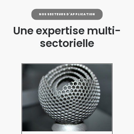
NOS SECTEURS D'APPLICATION
Une expertise multi-
sectorielle