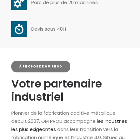
Parc de plus de 20 machines
Devis sous 48H
À PROPOS DE GM PROD
Votre partenaire
industriel
Pionnier de la fabrication additive métallique
depuis 2007, GM PROD accompagne
les industries
les plus exigeantes
dans leur transition vers la
fabrication numérique et l’industrie 4.0. Situés au