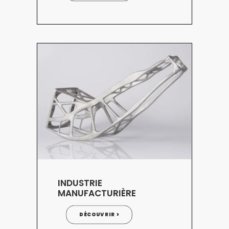
INDUSTRIE
MANUFACTURIÈRE
DÉCOUVRIR >